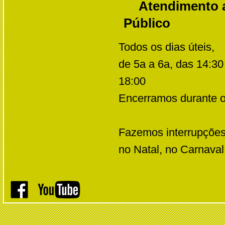
Atendimento 
Público
Todos os dias úteis,
de 5a a 6a, das 14:30
18:00
Encerramos durante 
Fazemos interrupções
no Natal, no Carnaval