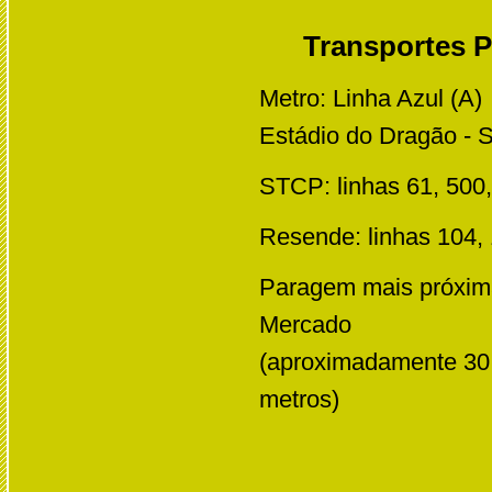
Transportes P
Metro: Linha Azul (A)
Estádio do Dragão - S
STCP: linhas 61, 500,
Resende: linhas 104,
Paragem mais próxim
Mercado
(aproximadamente 30
metros)